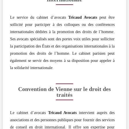
Le service du cabinet d’avocats
Tricaud Avocats
peut être
sollicité pour participer à des colloques ou des conférences
internationales dédiées à la promotion des droits de l’homme.
Ses avocats spécialisés sont des portes voix utiles pour solliciter
la participation des États et des organisations internationales à la
promotion des droits de l’homme. Le cabinet parisien peut
également se servir des moyens à sa disposition pour appeler à
la solidarité internationale.
Convention de Vienne sur le droit des
traités
Le cabinet d’avocats
Tricaud Avocats
intervient auprès des
associations et des personnes publiques pour fournir des services
de conseil en droit international. Il offre son expertise pour