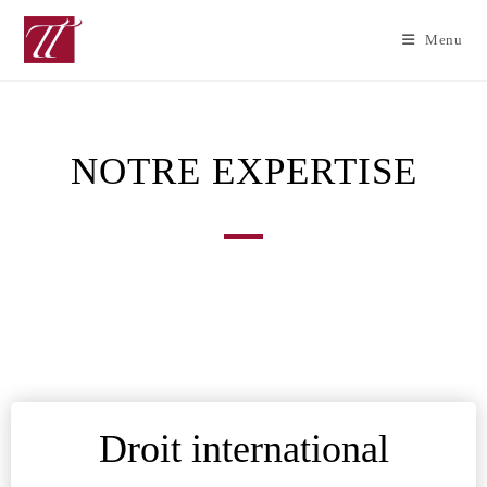
Menu
NOTRE EXPERTISE
Droit international