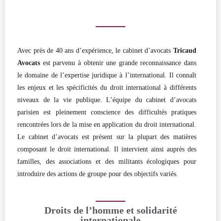
Avec près de 40 ans d’expérience, le cabinet d’avocats
Tricaud
Avocats
est parvenu à obtenir une grande reconnaissance dans
le domaine de l’expertise juridique à l’international. Il connaît
les enjeux et les spécificités du droit international à différents
niveaux de la vie publique. L’équipe du cabinet d’avocats
parisien est pleinement conscience des difficultés pratiques
rencontrées lors de la mise en application du droit international.
Le cabinet d’avocats est présent sur la plupart des matières
composant le droit international. Il intervient ainsi auprès des
familles, des associations et des militants écologiques pour
introduire des actions de groupe pour des objectifs variés.
Droits de l’homme et solidarité
internationale