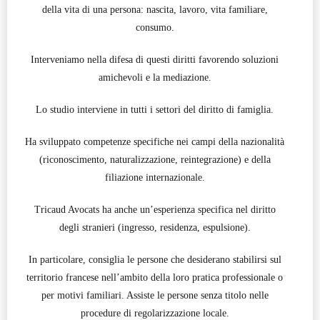
della vita di una persona: nascita, lavoro, vita familiare,
consumo.
Interveniamo nella difesa di questi diritti favorendo soluzioni
amichevoli e la mediazione.
Lo studio interviene in tutti i settori del diritto di famiglia.
Ha sviluppato competenze specifiche nei campi della nazionalità
(riconoscimento, naturalizzazione, reintegrazione) e della
filiazione internazionale.
Tricaud Avocats ha anche un’esperienza specifica nel diritto
degli stranieri (ingresso, residenza, espulsione).
In particolare, consiglia le persone che desiderano stabilirsi sul
territorio francese nell’ambito della loro pratica professionale o
per motivi familiari. Assiste le persone senza titolo nelle
procedure di regolarizzazione locale.