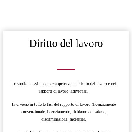
Diritto del lavoro
Lo studio ha sviluppato competenze nel diritto del lavoro e nei
rapporti di lavoro individuali.
Interviene in tutte le fasi del rapporto di lavoro (licenziamento
convenzionale, licenziamento, richiamo del salario,
discriminazione, molestie).