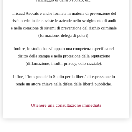
riciclaggio di denaro sporco, ecc.
Tricaud Avocats è anche formata in materia di prevenzione del
rischio criminale e assiste le aziende nello svolgimento di audit
e nella creazione di sistemi di prevenzione del rischio criminale
(formazione, delega di poteri).
Inoltre, lo studio ha sviluppato una competenza specifica nel
diritto della stampa e nella protezione della reputazione
(diffamazione, insulti, privacy, odio razziale).
Infine, l’impegno dello Studio per la libertà di espressione lo
rende un attore chiave nella difesa delle libertà pubbliche.
Ottenere una consultazione immediata