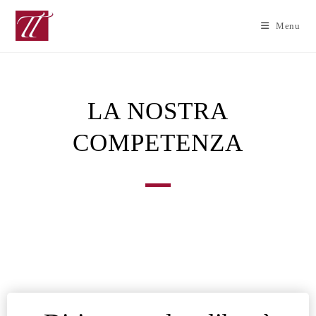
Menu
LA NOSTRA
COMPETENZA