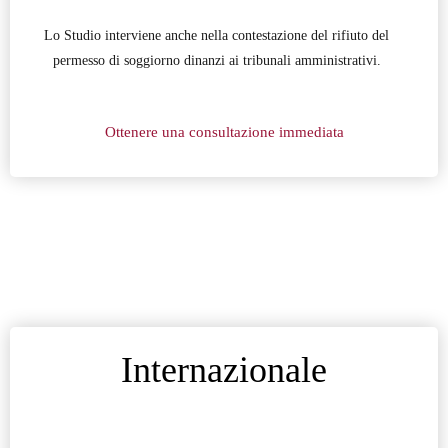
Lo Studio interviene anche nella contestazione del rifiuto del
permesso di soggiorno dinanzi ai tribunali amministrativi.
Ottenere una consultazione immediata
Internazionale