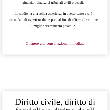
giudiziari dinanzi ai tribunali civili o penali.
Lo studio ha una solida esperienza in questo senso e si è
circondato di esperti medici esperti al fine di offrire alle vittime
il miglior risarcimento possibile.
Ottenere una consultazione immediata
Diritto civile, diritto di