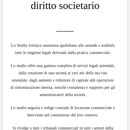
diritto societario
Lo Studio fornisce assistenza quotidiana alle aziende e soddisfa
tutte le esigenze legali derivanti dalla pratica commerciale.
Lo studio offre una gamma completa di servizi legali aziendali,
dalla creazione di una società ai vari atti della sua vita
aziendale, dagli aumenti e riduzioni di capitale alle operazioni
di ristrutturazione interna, nonché consulenza e supporto per gli
amministratori della società.
Lo studio negozia e redige contratti di locazione commerciale e
interviene nel contenzioso del loro rinnovo.
Si rivolge a tutti i tribunali commerciali in tutti i settori della