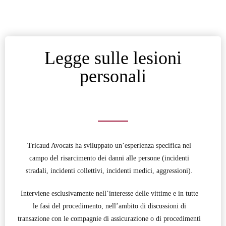
Legge sulle lesioni
personali
Tricaud Avocats ha sviluppato un’esperienza specifica nel
campo del risarcimento dei danni alle persone (incidenti
stradali, incidenti collettivi, incidenti medici, aggressioni).
Interviene esclusivamente nell’interesse delle vittime e in tutte
le fasi del procedimento, nell’ambito di discussioni di
transazione con le compagnie di assicurazione o di procedimenti