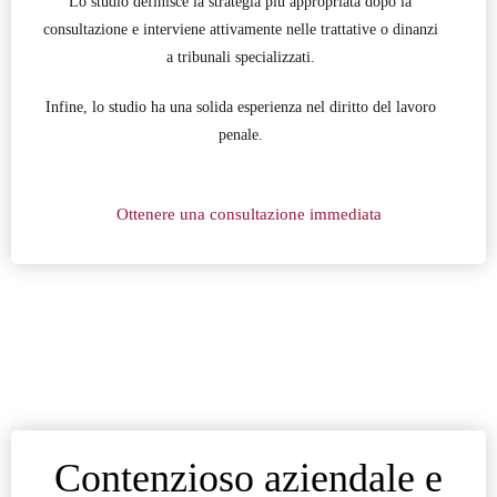
Lo studio definisce la strategia più appropriata dopo la
consultazione e interviene attivamente nelle trattative o dinanzi
a tribunali specializzati.
Infine, lo studio ha una solida esperienza nel diritto del lavoro
penale.
Ottenere una consultazione immediata
Contenzioso aziendale e