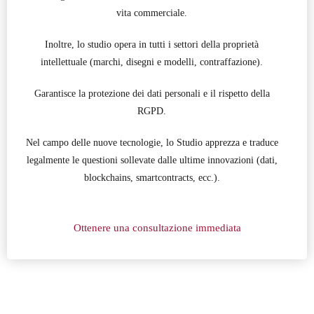
vita commerciale.
Inoltre, lo studio opera in tutti i settori della proprietà
intellettuale (marchi, disegni e modelli, contraffazione).
Garantisce la protezione dei dati personali e il rispetto della
RGPD.
Nel campo delle nuove tecnologie, lo Studio apprezza e traduce
legalmente le questioni sollevate dalle ultime innovazioni (dati,
blockchains, smartcontracts, ecc.).
Ottenere una consultazione immediata