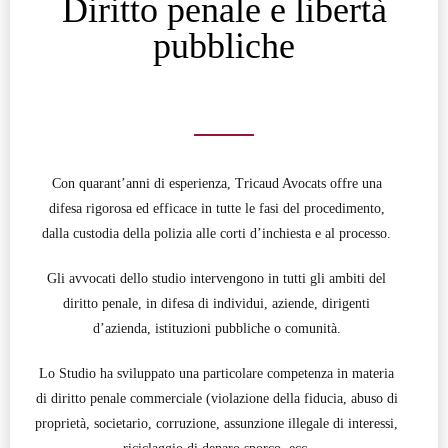
Diritto penale e libertà
pubbliche
Con quarant’anni di esperienza, Tricaud Avocats offre una
difesa rigorosa ed efficace in tutte le fasi del procedimento,
dalla custodia della polizia alle corti d’inchiesta e al processo.
Gli avvocati dello studio intervengono in tutti gli ambiti del
diritto penale, in difesa di individui, aziende, dirigenti
d’azienda, istituzioni pubbliche o comunità.
Lo Studio ha sviluppato una particolare competenza in materia
di diritto penale commerciale (violazione della fiducia, abuso di
proprietà, societario, corruzione, assunzione illegale di interessi,